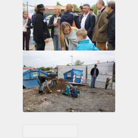
Suchen
nach: