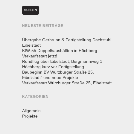
NEUESTE BEITRÄGE
Übergabe Gerbrunn & Fertigstellung Dachstuhl
Eibelstadt
KfW-55 Doppelhaushälften in Höchberg –
Verkaufsstart jetzt!
Rundflug über Eibelstadt, Bergmannweg 1
Höchberg kurz vor Fertigstellung
Baubeginn BV Würzburger Straße 25,
Eibelstadt“ und neue Projekte
Verkaufsstart Würzburger Straße 25, Eibelstadt
KATEGORIEN
Allgemein
Projekte