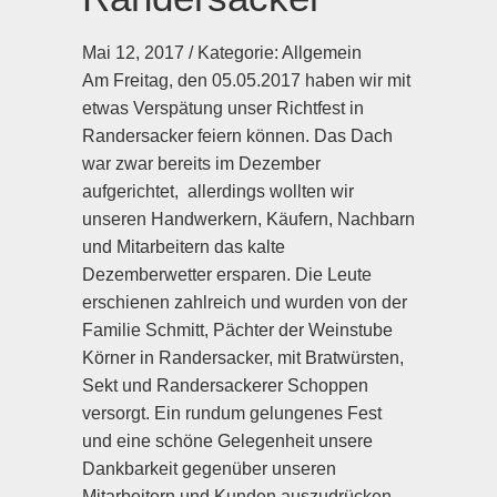
Mai 12, 2017 / Kategorie:
Allgemein
Am Freitag, den 05.05.2017 haben wir mit
etwas Verspätung unser Richtfest in
Randersacker feiern können. Das Dach
war zwar bereits im Dezember
aufgerichtet, allerdings wollten wir
unseren Handwerkern, Käufern, Nachbarn
und Mitarbeitern das kalte
Dezemberwetter ersparen. Die Leute
erschienen zahlreich und wurden von der
Familie Schmitt, Pächter der Weinstube
Körner in Randersacker, mit Bratwürsten,
Sekt und Randersackerer Schoppen
versorgt. Ein rundum gelungenes Fest
und eine schöne Gelegenheit unsere
Dankbarkeit gegenüber unseren
Mitarbeitern und Kunden auszudrücken.