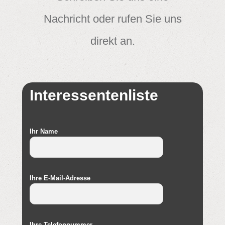
Nachricht oder rufen Sie uns
direkt an.
Interessentenliste
Ihr Name
Ihre E-Mail-Adresse
Ihre Telefonnummer