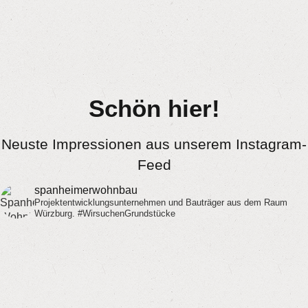
Schön hier!
Neuste Impressionen aus unserem Instagram-
Feed
spanheimerwohnbau
Projektentwicklungsunternehmen und Bauträger aus dem Raum
Würzburg.
#WirsuchenGrundstücke