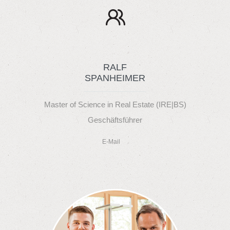
RALF
SPANHEIMER
Master of Science in Real Estate (IRE|BS)
Geschäftsführer
E-Mail