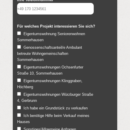
Für welches Projekt interessieren Sie sich?
Eigentumswohnung Seniorenwohnen
Sommerhausen
Genossenschaftsanteil/e Ambulant
betreute Wohngemeinschaften
Sommerhausen
Eigentumswohnungen Ochsenfurter
Straße 10, Sommerhausen
Eigentumswohnungen Klinggraben,
Höchberg
Eigentumswohnungen Würzburger Straße
4, Gerbrunn
Ich habe ein Grundstück zu verkaufen
Ich benötige Hilfe beim Verkauf meines
Hauses
Sonstiges/Allgemeine Anfragen