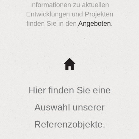
Informationen zu aktuellen
Entwicklungen und Projekten
finden Sie in den
Angeboten
.
Hier finden Sie eine
Auswahl unserer
Referenzobjekte.