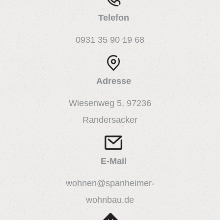
Telefon
0931 35 90 19 68
Adresse
Wiesenweg 5, 97236
Randersacker
E-Mail
wohnen@spanheimer-
wohnbau.de