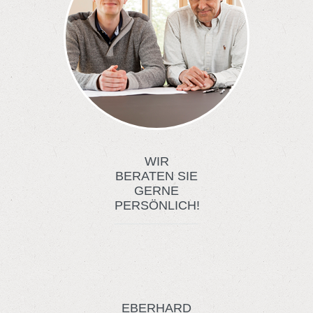
WIR
BERATEN SIE
GERNE
PERSÖNLICH!
EBERHARD