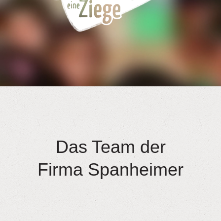
Das Team der
Firma Spanheimer