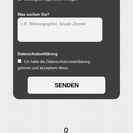
Was suchen Sie?
Datenschutzerklärung
Ich habe die Datenschutzvereinbarung
gelesen und akzeptiere diese.