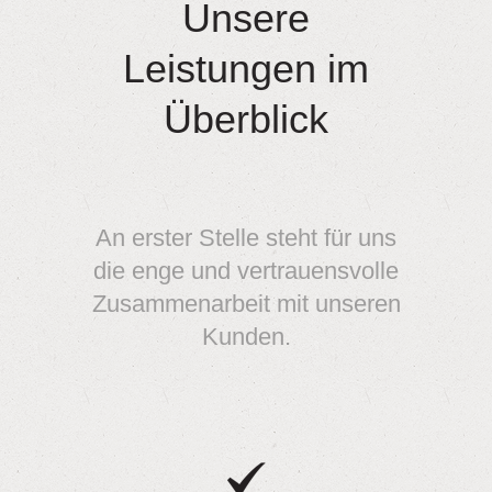
Unsere
Leistungen im
Überblick
An erster Stelle steht für uns
die enge und vertrauensvolle
Zusammenarbeit mit unseren
Kunden.