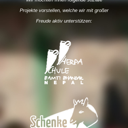
Projekte vorstellen, welche wir mit großer
Freude aktiv unterstützen: