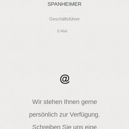
SPANHEIMER
Geschäftsführer
E-Mail
Wir stehen Ihnen gerne
persönlich zur Verfügung.
Schreiben Sie uns eine