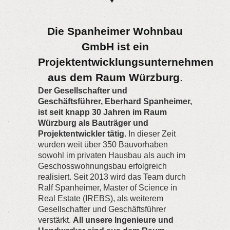
Die Spanheimer Wohnbau
GmbH ist ein
Projektentwicklungsunternehmen
aus dem Raum Würzburg
.
Der Gesellschafter und
Geschäftsführer, Eberhard Spanheimer,
ist seit knapp 30 Jahren im Raum
Würzburg als Bauträger und
Projektentwickler tätig.
In dieser Zeit
wurden weit über 350 Bauvorhaben
sowohl im privaten Hausbau als auch im
Geschosswohnungsbau erfolgreich
realisiert. Seit 2013 wird das Team durch
Ralf Spanheimer, Master of Science in
Real Estate (IREBS), als weiterem
Gesellschafter und Geschäftsführer
verstärkt.
All unsere Ingenieure und